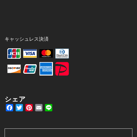
キャッシュレス決済
シェア
Facebook
Twitter
Pinterest
Email
Line