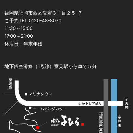
福岡県福岡市西区愛宕３丁目２５-７
ご予約TEL 0120-48-8070
11:30～15:00
17:00～21:00
休店日：年末年始
地下鉄空港線（1号線）室見駅から車で５分