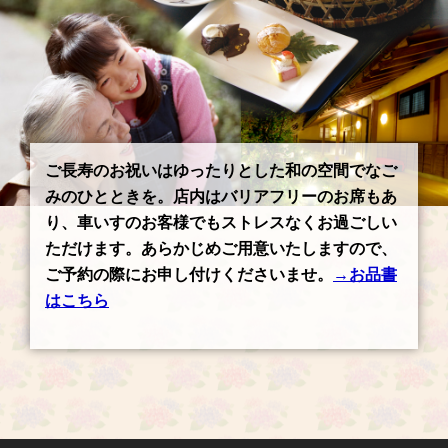
ご長寿のお祝いはゆったりとした和の空間でなご
みのひとときを。店内はバリアフリーのお席もあ
り、車いすのお客様でもストレスなくお過ごしい
ただけます。あらかじめご用意いたしますので、
ご予約の際にお申し付けくださいませ。
→お品書
はこちら