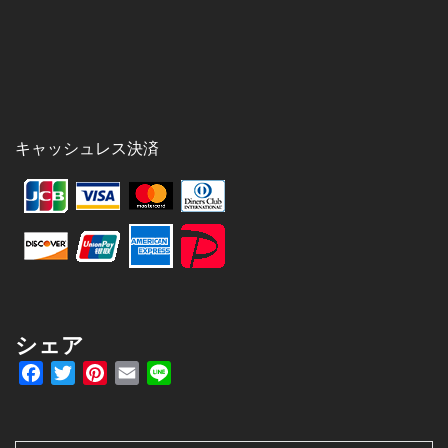
キャッシュレス決済
シェア
Facebook
Twitter
Pinterest
Email
Line