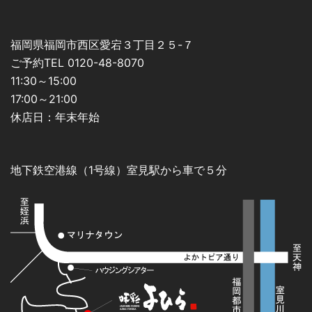
福岡県福岡市西区愛宕３丁目２５-７
ご予約TEL 0120-48-8070
11:30～15:00
17:00～21:00
休店日：年末年始
地下鉄空港線（1号線）室見駅から車で５分