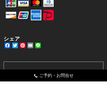
シェア
Facebook
Twitter
Pinterest
Email
Line
092-892-8070
ご予約・お問合せ