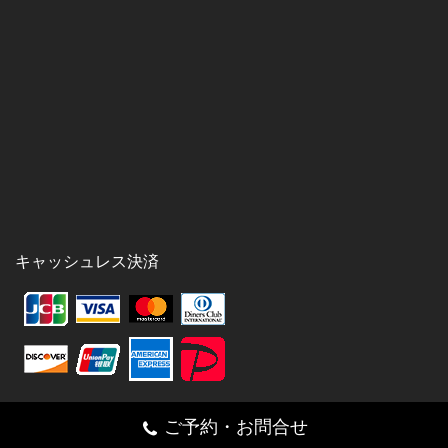
キャッシュレス決済
ご予約・お問合せ