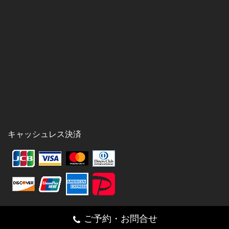
キャッシュレス決済
ご予約・お問合せ