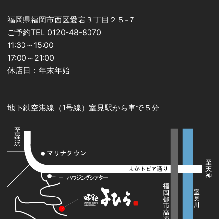
福岡県福岡市西区愛宕３丁目２５-７
ご予約TEL 0120-48-8070
11:30～15:00
17:00～21:00
休店日：年末年始
地下鉄空港線（1号線）室見駅から車で５分