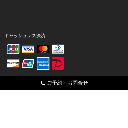
キャッシュレス決済
ご予約・お問合せ
シェア
Facebook
Twitter
Pinterest
Email
Line