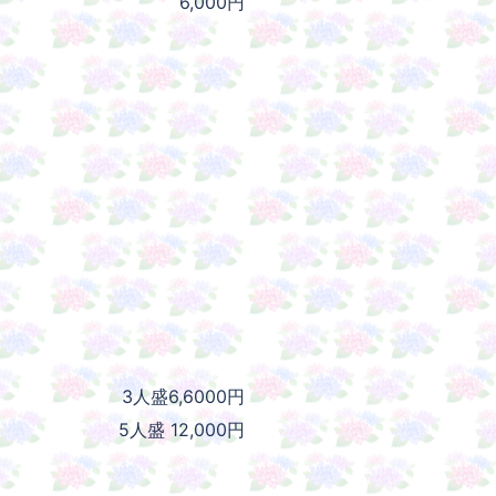
6,000円
3人盛6,6000円
5人盛 12,000円