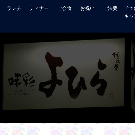
ランチ
ディナー
ご会食
お祝い
ご法要
仕出
キャ