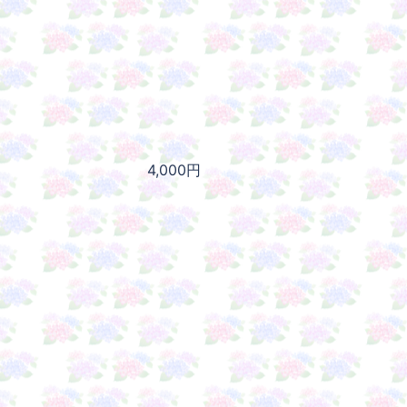
4,000円