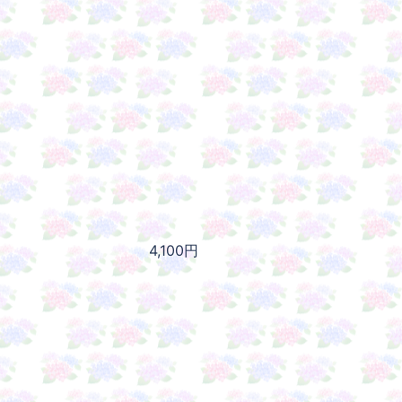
4,100円