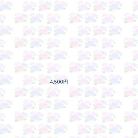
4,500円