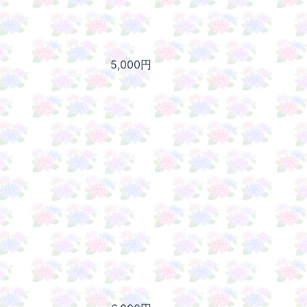
5,000円