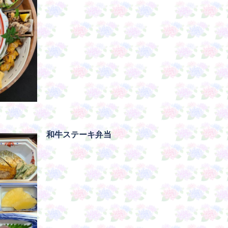
和牛ステーキ弁当