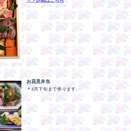
＞＞詳細はこちら
お花見弁当
＊4月下旬まで承ります。