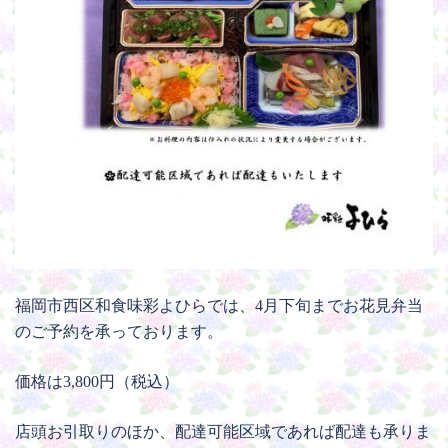
福岡市西区和食味彩よひらでは、4月下旬までお花見弁当
のご予約を承っております。
価格は3,800円（税込）
店頭お引取りのほか、配達可能区域であれば配達も承りま