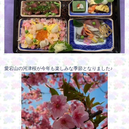
愛宕山の河津桜が今年も楽しみな季節となりました♪