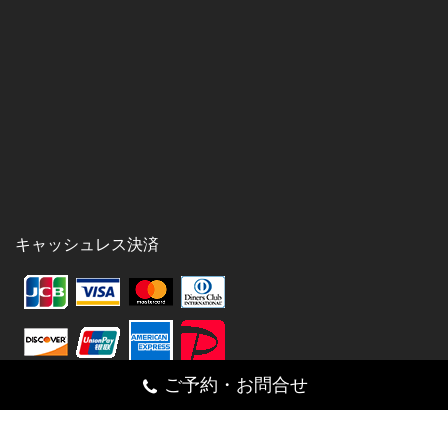
キャッシュレス決済
ご予約・お問合せ
シェア