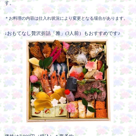
す。
＊お料理の内容は仕入れ状況により変更となる場合があります。
↓おもてなし贅沢折詰「雅」(3人前）もおすすめです♪