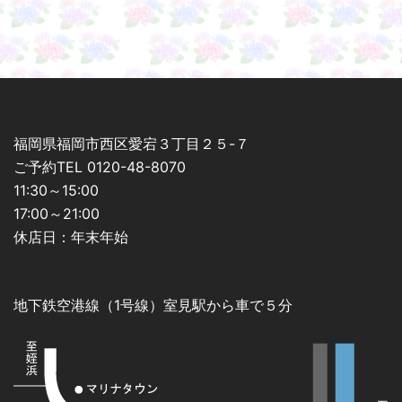
ョ
ン
福岡県福岡市西区愛宕３丁目２５-７
ご予約TEL 0120-48-8070
11:30～15:00
17:00～21:00
休店日：年末年始
地下鉄空港線（1号線）室見駅から車で５分