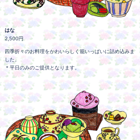
はな
2,500円
四季折々のお料理をかわいらしく籠いっぱいに詰め込みま
した。
＊平日のみのご提供となります。