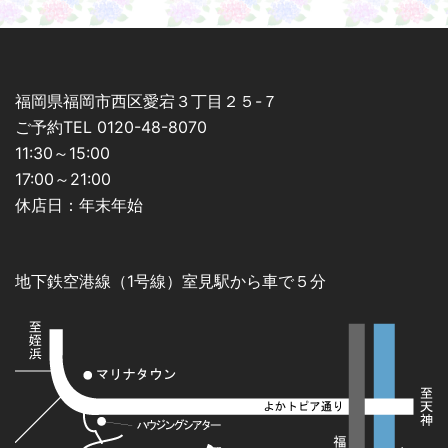
福岡県福岡市西区愛宕３丁目２５-７
ご予約TEL 0120-48-8070
11:30～15:00
17:00～21:00
休店日：年末年始
地下鉄空港線（1号線）室見駅から車で５分