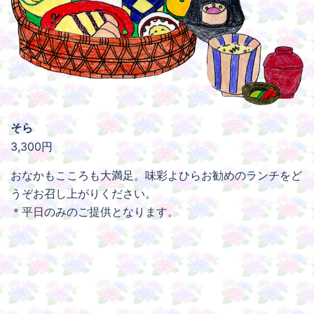
そら
3,300円
おなかもこころも大満足。味彩よひらお勧めのランチをど
うぞお召し上がりください。
＊平日のみのご提供となります。