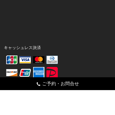
キャッシュレス決済
ご予約・お問合せ
シェア
Facebook
Twitter
Pinterest
Email
Line