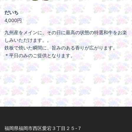
だいち
4,000円
九州産をメインに、その日に最高の状態の特選和牛をお楽
しみいただけます。。
鉄板で焼いた瞬間に、旨みのある香りが広がります。
＊平日のみのご提供となります。
福岡県福岡市西区愛宕３丁目２５-７