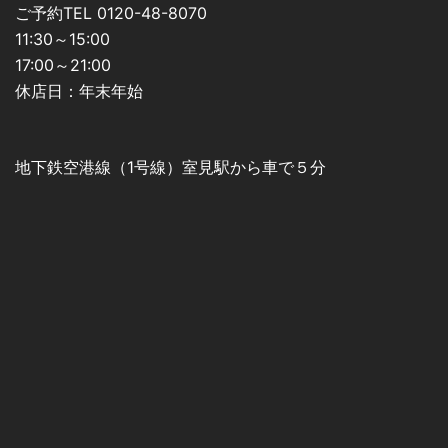
ご予約TEL 0120-48-8070
11:30～15:00
17:00～21:00
休店日：年末年始
地下鉄空港線（1号線）室見駅から車で５分