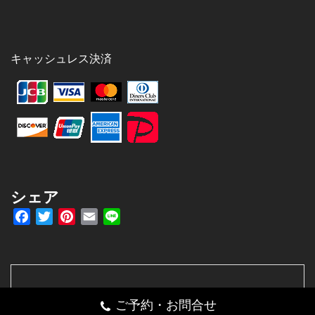
キャッシュレス決済
シェア
Facebook
Twitter
Pinterest
Email
Line
092-892-8070
ご予約・お問合せ