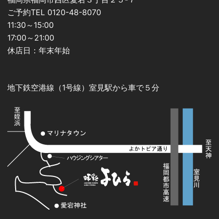
ご予約TEL 0120-48-8070
11:30～15:00
17:00～21:00
休店日：年末年始
地下鉄空港線（1号線）室見駅から車で５分