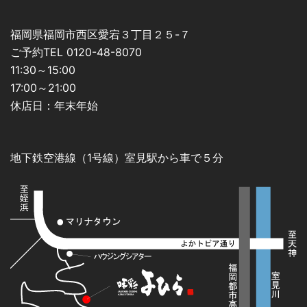
福岡県福岡市西区愛宕３丁目２５-７
ご予約TEL 0120-48-8070
11:30～15:00
17:00～21:00
休店日：年末年始
地下鉄空港線（1号線）室見駅から車で５分