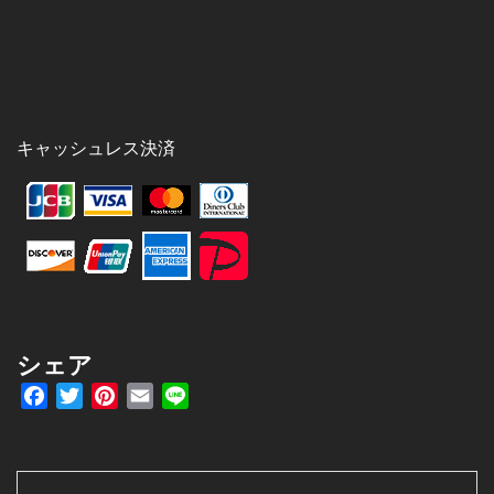
キャッシュレス決済
シェア
Facebook
Twitter
Pinterest
Email
Line