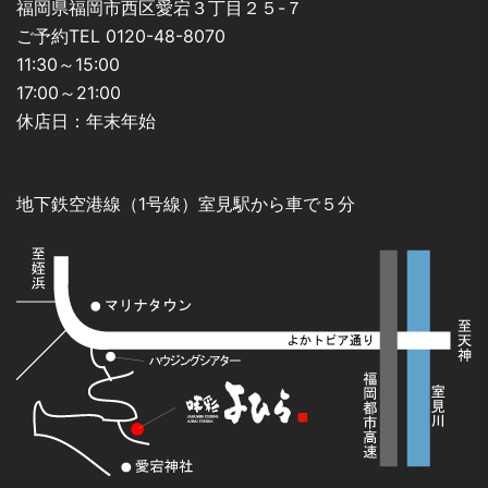
福岡県福岡市西区愛宕３丁目２５-７
ご予約TEL 0120-48-8070
11:30～15:00
17:00～21:00
休店日：年末年始
地下鉄空港線（1号線）室見駅から車で５分