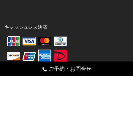
キャッシュレス決済
ご予約・お問合せ
シェア
Facebook
Twitter
Pinterest
Email
Line
092-892-8070