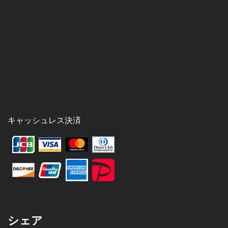
キャッシュレス決済
シェア