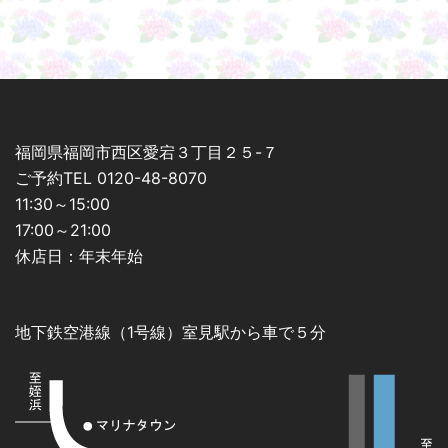
ョ
ン
福岡県福岡市西区愛宕３丁目２５-７
ご予約TEL 0120-48-8070
11:30～15:00
17:00～21:00
休店日：年末年始
地下鉄空港線（1号線）室見駅から車で５分