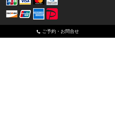
ご予約・お問合せ
シェア
Facebook
Twitter
Pinterest
Email
Line
092-892-8070