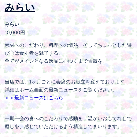
みらい
みらい
10,000円
素材へのこだわり、料理への情熱、そしてちょっとした遊
び心は食す者を魅了する。
全てがメインとなる逸品に心ゆくまで舌鼓を。
当店では、1ヶ月ごとに会席のお献立を変えております。
詳細はホーム画面の最新ニュースをご覧ください。
＞＞最新ニュースはこちら
一期一会の食へのこだわりで感動を、温かいおもてなしで
癒しを、感じていただけるよう精進してまいります。