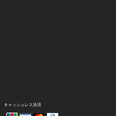
キャッシュレス決済